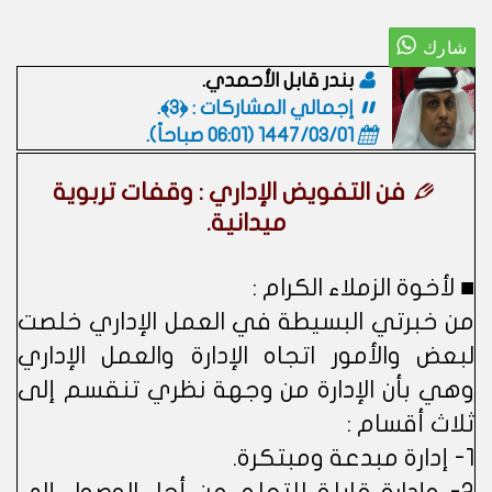
بندر قابل الأحمدي.
إجمالي المشاركات : ﴿3﴾.
1447/03/01 (06:01 صباحاً)
.
فن التفويض الإداري : وقفات تربوية
ميدانية.
■ لأخوة الزملاء الكرام :
من خبرتي البسيطة في العمل الإداري خلصت
لبعض والأمور اتجاه الإدارة والعمل الإداري
وهي بأن الإدارة من وجهة نظري تنقسم إلى
ثلاث أقسام :
1- إدارة مبدعة ومبتكرة.