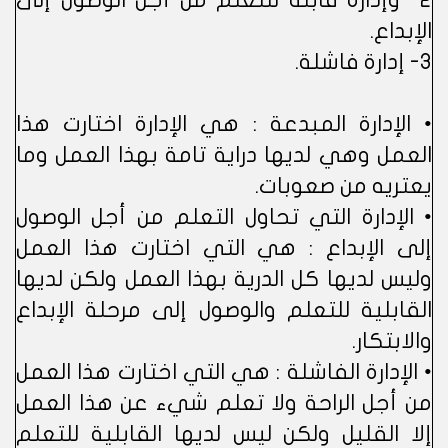
2- وإدارة قابلة للتعلم من أجل الوصول إلى
الإبداع.
3- إدارة فاشلة.
• الإدارة المبدعة : هي الإدارة اختارت هذا
العمل وهي لديها دراية تامة بهذا العمل وما
يعتريه من صعوبات.
• الإدارة التي تحاول التعلم من أجل الوصول
إلى الإبداع : هي التي اختارت هذا العمل
وليس لديها كل الدرية بهذا العمل ولكن لديها
القابلية للتعلم والوصول إلى مرحلة الإبداع
والابتكار.
• الإدارة الفاشلة : هي التي اختارت هذا العمل
من أجل الراحة ولا تعلم شيء عن هذا العمل
إلا القليل ولكن ليس لديها القابلية للتعلم