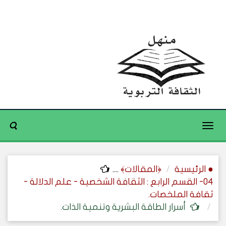
Toggle
navigation
● الرئيسية
﴿المقالات﴾
....
04- القسم الرابع : الثقافة الشخصية - علم الدلالة -
ثقافة الملخصات.
أسرار الطاقة البشرية وتنمية الذات.