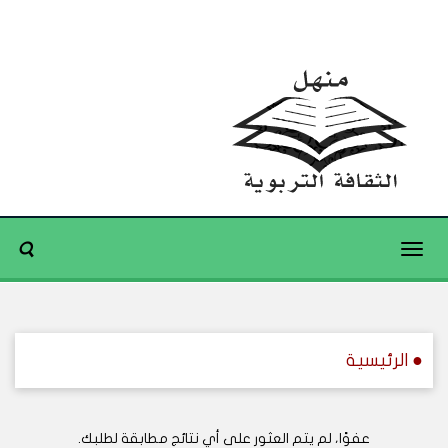
Toggle
navigation
● الرئيسية
عفوًا، لم يتم العثور على أي نتائج مطابقة لطلبك.