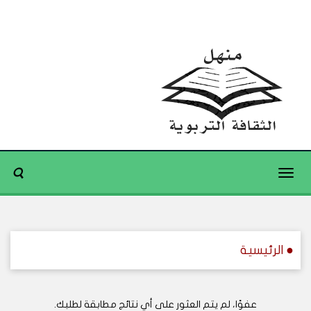
Toggle
navigation
● الرئيسية
عفوًا، لم يتم العثور على أي نتائج مطابقة لطلبك.