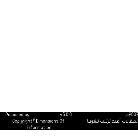
Powered by
Dimofinf CMS
v5.0.0
©
لمقالات أعيد ترتيب نشرها
Dimensions Of
Copyright
Information.