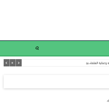
عناية العلماء بهِ.
.