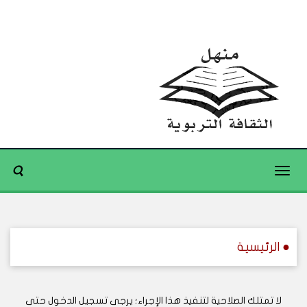
Toggle
navigation
● الرئيسية
لا تمتلك الصلاحية لتنفيذ هذا الإجراء؛ يرجى تسجيل الدخول حتى