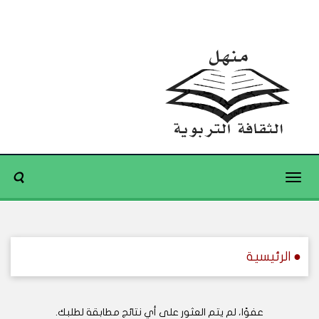
Toggle
navigation
● الرئيسية
عفوًا، لم يتم العثور على أي نتائج مطابقة لطلبك.