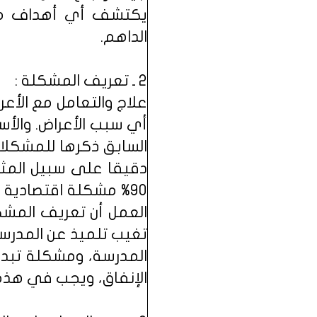
يكتشف أي أهداف معا
الداهم.
2 ـ تعريف المشكلة :
علاج والتعامل مع الأعر
أي سبب الأعراض. والأ
السابق ذكرها للمشكلات
دقيقا على سبيل المثا
العمل أن تعريف المش
تغيب تلميذ عن المدرسة
المدرسة، ومشكلة تبدي
الإنفاق، ويجب في هذه 