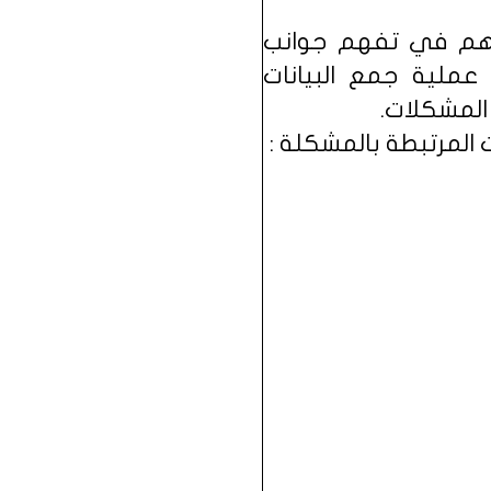
ساهم في تفهم جوانب
ملية جمع البيانات
المشكلات.
 المرتبطة بالمشكلة :