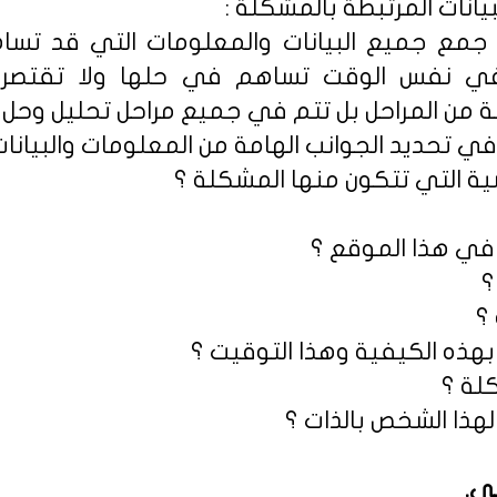
جمع جميع البيانات والمعلومات التي قد ت
في نفس الوقت تساهم في حلها ولا تقتصر ع
 من المراحل بل تتم في جميع مراحل تحليل وحل 
 في تحديد الجوانب الهامة من المعلومات والبيانات
سية التي تتكون منها المشكلة ؟
 في هذا الموقع ؟
؟
؟
بهذه الكيفية وهذا التوقيت ؟
لة ؟
لهذا الشخص بالذات ؟
مي
.