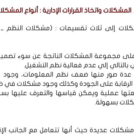
المشكلات واتخاذ القرارات الإدارية : أنواع المشكلا
ت إلى ثلاث تقسيمات : (مشكلات النظم ــ ال
لى مجموعة المشكلات الناتجة عن سوء تصميم 
بالتالي إلي عدم فعالية نظم التشغيل.
 عدة صور منها ضعف نظم المعلومات، وجود
الرقابة على الجودة وكذلك وجود مشكلات في ظ
تها عملية ويمكن قياسها والتعرف عليها بس
كلات بسهولة.
شكلات عديدة حيث أنها تتعامل مع الجانب الإ