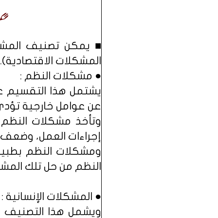
■ يمكن تصنيف المشكلا
المشكلات الاقتصادية).
● مشكلات النظم :
يشتمل هذا التقسيم ع
عن عوامل خارجية تؤدي 
وتأخذ مشكلات النظم
إجراءات العمل، وضعف 
ومشكلات النظم بطبيع
النظم من حل تلك المش
● المشكلات الإنسانية :
ويشمل هذا التصنيف م