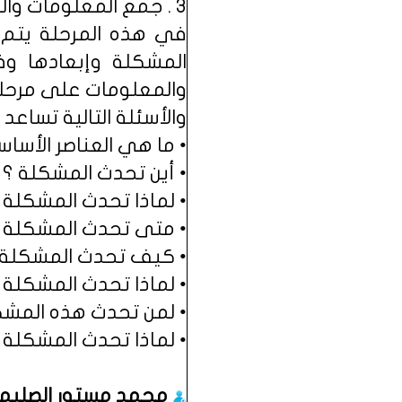
3 . جمع المعلومات والبيانات المرتبطة بالمشكلة :
في هذه المرحلة يتم 
المشكلة وإبعادها و
والمعلومات على مرحلة
والأسئلة التالية تساعد
• ما هي العناصر الأسا
• أين تحدث المشكلة ؟
• لماذا تحدث المشكلة
• متى تحدث المشكلة 
• كيف تحدث المشكلة 
• لماذا تحدث المشكلة 
• لمن تحدث هذه المشك
• لماذا تحدث المشكلة 
محمد مستور الصلي