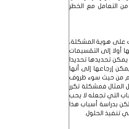
 التعامل مع الخطر
عرف على هوية المشكلة،
 أولا إلى التقسيمات
 يمكن تحديدها تحديدا
كن إرجاعها إلى أنها
10% إلى أنها مشكلة نظم من حيث سوء ظروف
المثال فمشكلة تكرر
اب التي تجعله لا يحب
كن بدراسة أسباب هذا
ي تنفيذ الحلول.