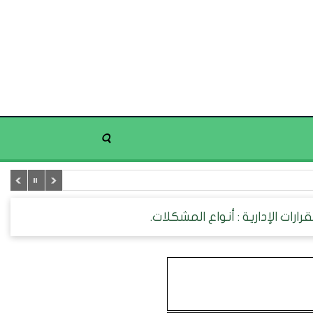
ارات الإدارية : أنواع المشكلات.