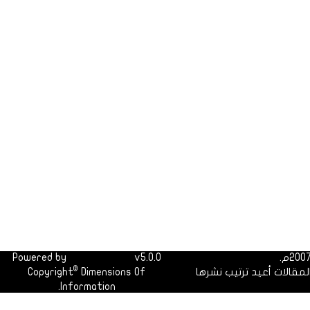
Powered by
Dimofinf CMS
v5.0.0
©
لمقالات أعيد ترتيب نشرها
Dimensions Of
Copyright
Information.