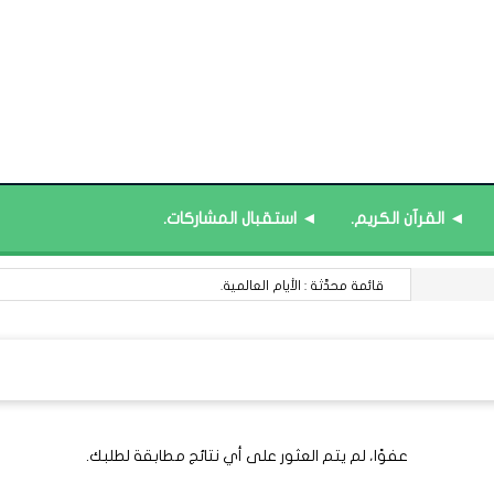
◄ القرآن الكريم.
◄ استقبال المشاركات.
قائمة محدَّثة : الأيام العالمية.
عفوًا، لم يتم العثور على أي نتائج مطابقة لطلبك.