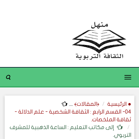
Toggle
navigation
● الرئيسية
﴿المقالات﴾
....
04- القسم الرابع : الثقافة الشخصية - علم الدلالة -
ثقافة الملخصات.
إلى مكاتب التعليم : الساعة الذهبية للمشرف
التربوي.