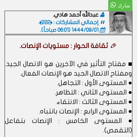
عبدالله أحمد هادي.
إجمالي المشاركات : ﴿222﴾.
1444/09/01 (06:01 صباحاً)
.
ثقافة الحوار : مستويات الإنصات.
■ مفتاح التأثير في الآخرين هو الاتصال الجيد.
ومفتاح الاتصال الجيد هو الإنصات الفعال.
● المستوى الأول : التجاهل.
● المستوى الثاني : التظاهر.
● المستوى الثالث : الانتقاء.
● المستوى الرابع : الإنصات بانتباه.
● المستوى الخامس : الإنصات بتفاعل
(التقمص).