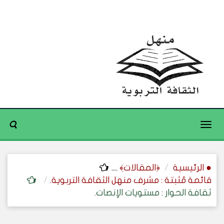
Toggle
navigation
● الرئيسية
﴿المقالات﴾
....
قائمة مُثبتة : مشرف منهل الثقافة التربوية.
ثقافة الحوار : مستويات الإنصات.