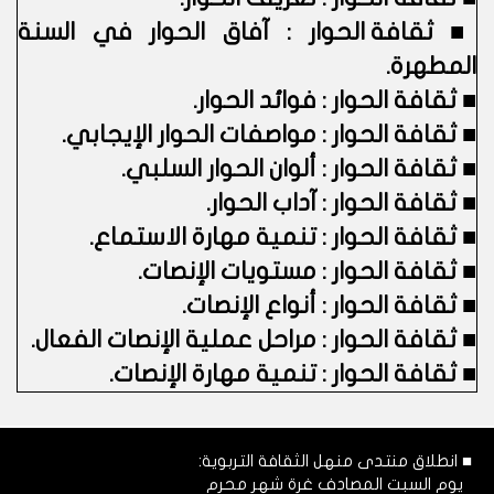
■
ثقافة الحوار : آفاق الحوار في السنة
المطهرة.
■
ثقافة الحوار : فوائد الحوار.
■
ثقافة الحوار : مواصفات الحوار الإيجابي.
■
ثقافة الحوار : ألوان الحوار السلبي.
■
ثقافة الحوار : آداب الحوار.
■
ثقافة الحوار : تنمية مهارة الاستماع.
■
ثقافة الحوار : مستويات الإنصات.
■
ثقافة الحوار : أنواع الإنصات.
■
ثقافة الحوار : مراحل عملية الإنصات الفعال.
■
ثقافة الحوار : تنمية مهارة الإنصات.
■ انطلاق منتدى منهل الثقافة التربوية:
يوم السبت المصادف غرة شهر محرم