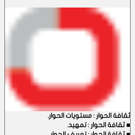
ثقافة الحوار : مستويات الحوار
.
■
ثقافة الحوار : تمهيد.
■
ثقافة الحوار : تعريف الحوار.