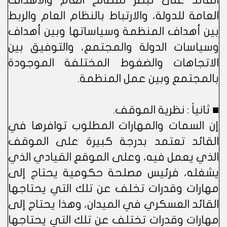
القائد على تبصر لمصالح العام والأهداف
العامة للدولة، والارتباط بالنظام العام والربط
بين أهداف المنظمة وسياساتها وبين أهداف
وسياسات الدولة والمجتمع، والتوفيق بين
الاتجاهات والضغوط المختلفة الموجودة
بالمجتمع وبين عمل المنظمة.
■ ثانياً : نظرية الموقف.
إن السمات والمهارات المطلوب توافرها في
القائد تعتمد بدرجة كبيرة على الموقف
الذي يعمل فيه، وعلى الموقع القيادي الذي
يشغله، فرئيس مصلحة حكومية يحتاج إلى
مهارات وقدرات تخلف عن تلك التي يحتاجها
القائد العسكري في الميدان، وهذا يحتاج إلى
مهارات وقدرات تختلف عن تلك التي يحتاجها