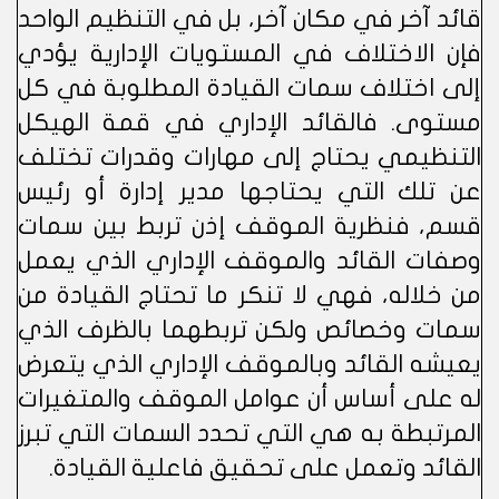
قائد آخر في مكان آخر، بل في التنظيم الواحد
فإن الاختلاف في المستويات الإدارية يؤدي
إلى اختلاف سمات القيادة المطلوبة في كل
مستوى. فالقائد الإداري في قمة الهيكل
التنظيمي يحتاج إلى مهارات وقدرات تختلف
عن تلك التي يحتاجها مدير إدارة أو رئيس
قسم، فنظرية الموقف إذن تربط بين سمات
وصفات القائد والموقف الإداري الذي يعمل
من خلاله، فهي لا تنكر ما تحتاج القيادة من
سمات وخصائص ولكن تربطهما بالظرف الذي
يعيشه القائد وبالموقف الإداري الذي يتعرض
له على أساس أن عوامل الموقف والمتغيرات
المرتبطة به هي التي تحدد السمات التي تبرز
القائد وتعمل على تحقيق فاعلية القيادة.