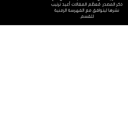
ذكر المصدر. مُعظَم المقالات أعيد ترتيب
نشرها ليتوافق مع الفهرسة الزمنية
للقسم.