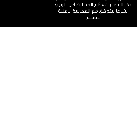
ذكر المصدر. مُعظَم المقالات أعيد ترتيب
نشرها ليتوافق مع الفهرسة الزمنية
للقسم.