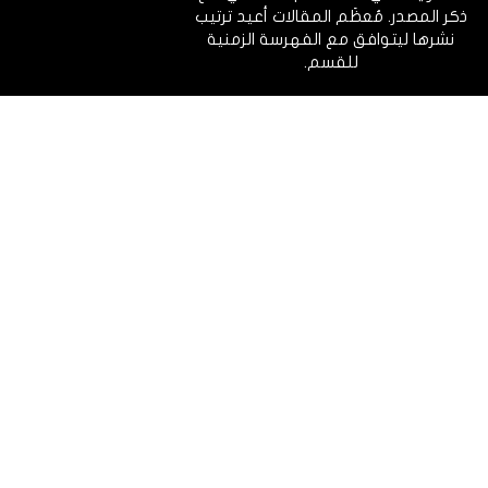
ذكر المصدر. مُعظَم المقالات أعيد ترتيب
نشرها ليتوافق مع الفهرسة الزمنية
للقسم.