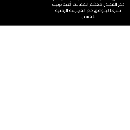
ذكر المصدر. مُعظَم المقالات أعيد ترتيب
نشرها ليتوافق مع الفهرسة الزمنية
للقسم.