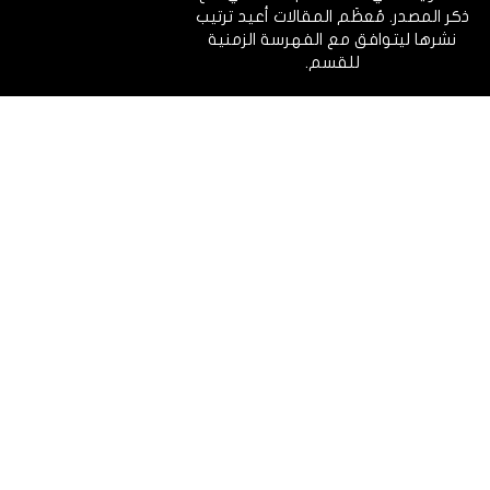
ذكر المصدر. مُعظَم المقالات أعيد ترتيب
نشرها ليتوافق مع الفهرسة الزمنية
للقسم.