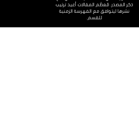
ذكر المصدر. مُعظَم المقالات أعيد ترتيب
نشرها ليتوافق مع الفهرسة الزمنية
للقسم.