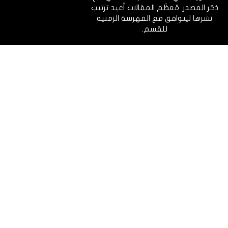
ذكر المصدر. مُعظَم المقالات أعيد ترتيب
نشرها ليتوافق مع الفهرسة الزمنية
للقسم.