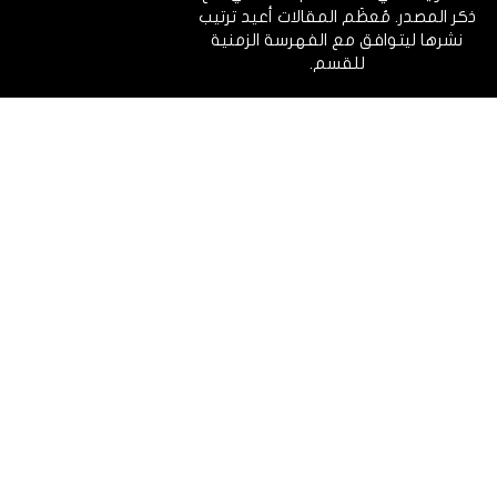
ذكر المصدر. مُعظَم المقالات أعيد ترتيب
نشرها ليتوافق مع الفهرسة الزمنية
للقسم.