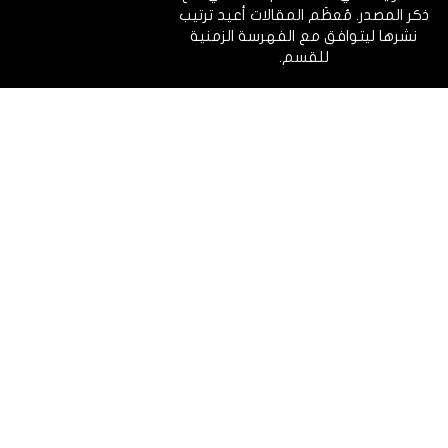
ذكر المصدر. مُعظَم المقالات أعيد ترتيب
نشرها ليتوافق مع الفهرسة الزمنية
للقسم.