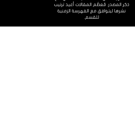
ذكر المصدر. مُعظَم المقالات أعيد ترتيب
نشرها ليتوافق مع الفهرسة الزمنية
للقسم.