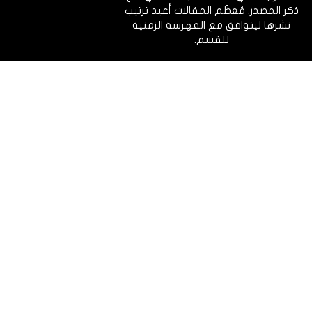
ذكر المصدر. مُعظَم المقالات أعيد ترتيب
نشرها ليتوافق مع الفهرسة الزمنية
للقسم.