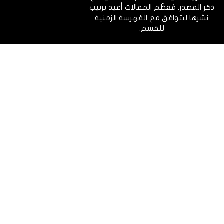
ذكر المصدر. مُعظَم المقالات أعيد ترتيب
نشرها ليتوافق مع الفهرسة الزمنية
للقسم.