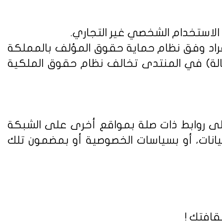
 الاستخدام الشخصي غير التجاري.
فراد وفق
نظام حماية حقوق المؤلف بالمملكة
الة) في المنتدى تخالف نظام حقوق الملكية
على روابط ذات صلة بمواقع أخرى على الشبكة
يانات، أو بسياسات الخصوصية أو بمضمون تلك