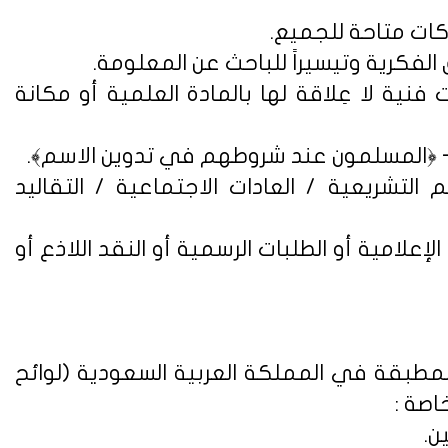
فنية لا عِلاقة لها بالمادة العلمية أو مكانة
التشريعية / العادات الاجتماعية / التقاليد
علامية أو الطلبات الرسمية أو النقد اللاذع أو
لمطبقة في المملكة العربية السعودية (
لوائح
اصة :