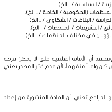
نعتقد أن الأمانة العلمية خلق لا يمكن فرضه
ن واعياً متفهماً، لأن عدم ذكر المصدر يعني
 المراجع تعني: أن المادة المنشورة من إعداد