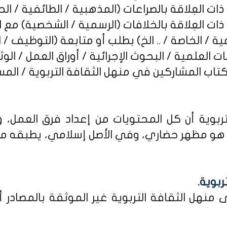
ربوية أن كل المحتويات من إعداد فرق العمل، و
و مظهر حضاري، وفي الأصل إسلامي، يطبقه من كا
ربوية.
نهل الثقافة التربوية غير الموثقة بالمصادر أو