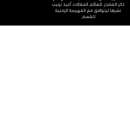
ذكر المصدر. مُعظَم المقالات أعيد ترتيب
نشرها ليتوافق مع الفهرسة الزمنية
للقسم.