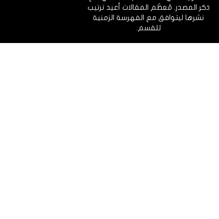
ذكر المصدر. مُعظَم المقالات أعيد ترتيب
نشرها ليتوافق مع الفهرسة الزمنية
للقسم.