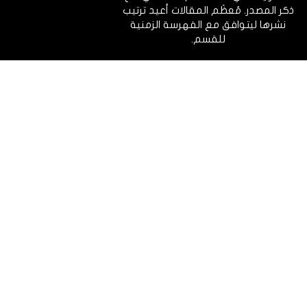
ذكر المصدر. مُعظَم المقالات أعيد ترتيب
نشرها ليتوافق مع الفهرسة الزمنية
للقسم.