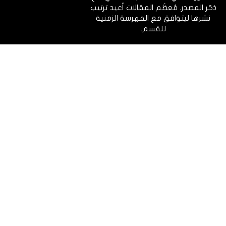
ذكر المصدر. مُعظَم المقالات أعيد ترتيب
نشرها ليتوافق مع الفهرسة الزمنية
للقسم.