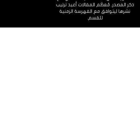
ذكر المصدر. مُعظَم المقالات أعيد ترتيب
نشرها ليتوافق مع الفهرسة الزمنية
للقسم.