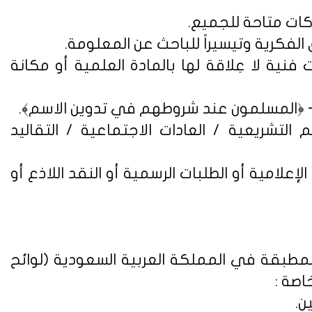
فنية لا عِلاقة لها بالمادة العلمية أو مكانة
التشريعية / العادات الاجتماعية / التقاليد
علامية أو الطلبات الرسمية أو النقد اللاذع أو
لمطبقة في المملكة العربية السعودية (
لوائح
اصة :