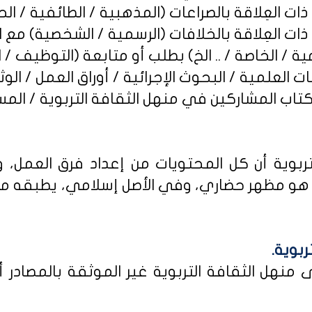
ربوية أن كل المحتويات من إعداد فرق العمل، و
و مظهر حضاري، وفي الأصل إسلامي، يطبقه من كا
ربوية.
نهل الثقافة التربوية غير الموثقة بالمصادر أو