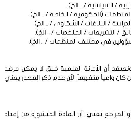
نعتقد أن الأمانة العلمية خلق لا يمكن فرضه
ن واعياً متفهماً، لأن عدم ذكر المصدر يعني
 المراجع تعني: أن المادة المنشورة من إعداد