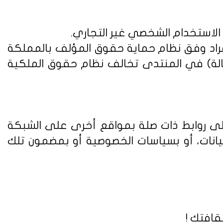
 الاستخدام الشخصي غير التجاري.
فراد وفق
نظام حماية حقوق المؤلف بالمملكة
الة) في المنتدى تخالف نظام حقوق الملكية
على روابط ذات صلة بمواقع أخرى على الشبكة
يانات، أو بسياسات الخصوصية أو بمضمون تلك