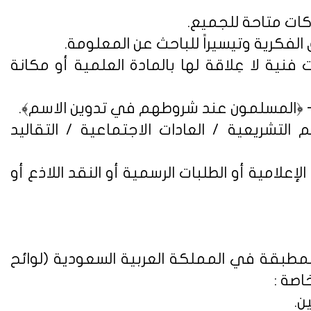
فنية لا عِلاقة لها بالمادة العلمية أو مكانة
التشريعية / العادات الاجتماعية / التقاليد
علامية أو الطلبات الرسمية أو النقد اللاذع أو
لمطبقة في المملكة العربية السعودية (
لوائح
اصة :