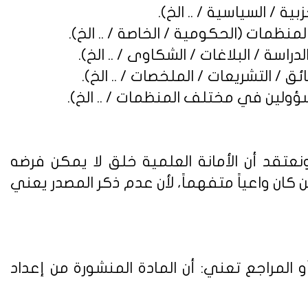
نعتقد أن الأمانة العلمية خلق لا يمكن فرضه
ن واعياً متفهماً، لأن عدم ذكر المصدر يعني
 المراجع تعني: أن المادة المنشورة من إعداد