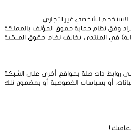
 الاستخدام الشخصي غير التجاري.
فراد وفق
نظام حماية حقوق المؤلف بالمملكة
الة) في المنتدى تخالف نظام حقوق الملكية
على روابط ذات صلة بمواقع أخرى على الشبكة
يانات، أو بسياسات الخصوصية أو بمضمون تلك