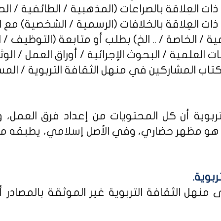
ربوية أن كل المحتويات من إعداد فرق العمل، و
و مظهر حضاري، وفي الأصل إسلامي، يطبقه من كا
ربوية.
نهل الثقافة التربوية غير الموثقة بالمصادر أو