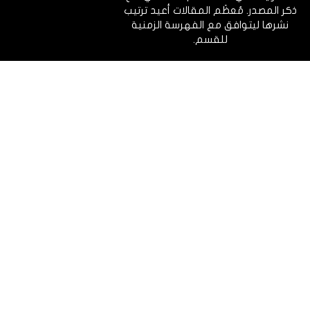
ذكر المصدر. مُعظَم المقالات أعيد ترتيب
نشرها ليتوافق مع الفهرسة الزمنية
للقسم.