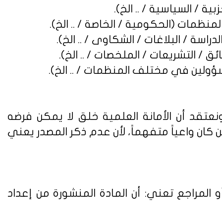
نعتقد أن الأمانة العلمية خلق لا يمكن فرضه
ن واعياً متفهماً، لأن عدم ذكر المصدر يعني
 المراجع تعني: أن المادة المنشورة من إعداد