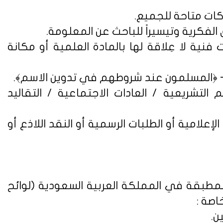
فنية لا عِلاقة لها بالمادة العلمية أو مكانة
التشريعية / العادات الاجتماعية / التقاليد
علامية أو الطلبات الرسمية أو النقد اللاذع أو
لمطبقة في المملكة العربية السعودية (
لوائح
اصة :