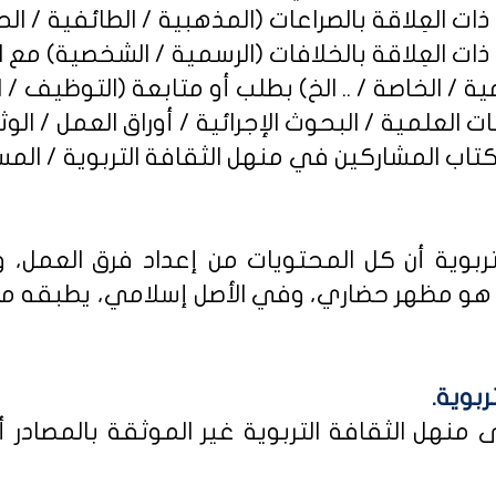
ربوية أن كل المحتويات من إعداد فرق العمل، و
و مظهر حضاري، وفي الأصل إسلامي، يطبقه من كا
ربوية.
نهل الثقافة التربوية غير الموثقة بالمصادر أو