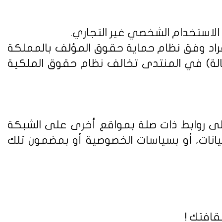
 الاستخدام الشخصي غير التجاري.
فراد وفق
نظام حماية حقوق المؤلف بالمملكة
الة) في المنتدى تخالف نظام حقوق الملكية
على روابط ذات صلة بمواقع أخرى على الشبكة
يانات، أو بسياسات الخصوصية أو بمضمون تلك