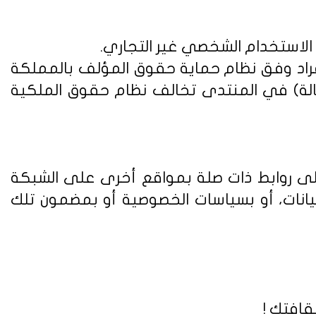
 الاستخدام الشخصي غير التجاري.
فراد وفق
نظام حماية حقوق المؤلف بالمملكة
الة) في المنتدى تخالف نظام حقوق الملكية
على روابط ذات صلة بمواقع أخرى على الشبكة
يانات، أو بسياسات الخصوصية أو بمضمون تلك