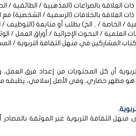
ربوية أن كل المحتويات من إعداد فرق العمل، و
و مظهر حضاري، وفي الأصل إسلامي، يطبقه من كا
ربوية.
نهل الثقافة التربوية غير الموثقة بالمصادر أو