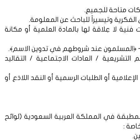
فنية لا عِلاقة لها بالمادة العلمية أو مكانة
التشريعية / العادات الاجتماعية / التقاليد
علامية أو الطلبات الرسمية أو النقد اللاذع أو
لمطبقة في المملكة العربية السعودية (
لوائح
اصة :