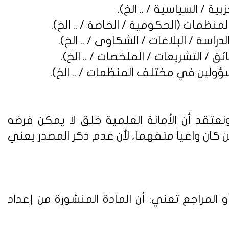
نعتقد أن الأمانة العلمية خلق لا يمكن فرضه
ن واعياً متفهماً، لأن عدم ذكر المصدر يعني
 المراجع تعني: أن المادة المنشورة من إعداد