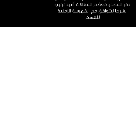
ذكر المصدر. مُعظَم المقالات أعيد ترتيب
نشرها ليتوافق مع الفهرسة الزمنية
للقسم.