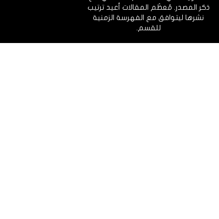
ذكر المصدر. مُعظَم المقالات أعيد ترتيب
نشرها ليتوافق مع الفهرسة الزمنية
للقسم.