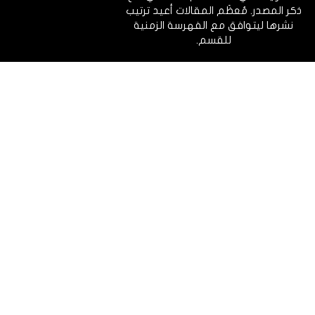
ذكر المصدر. مُعظَم المقالات أعيد ترتيب
نشرها ليتوافق مع الفهرسة الزمنية
للقسم.