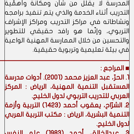
المدرسة لا يقلّل من شأن ومكانة وأهمّية
التدريب أثناء الخدمة والذي يتم تنفيذ برامجه
ونشاطاته في مراكز التدريب ومراكز الإشراف
التربوي، وإنّما هو رافد حقيقي للتطوير
والتحسين من خلال الممارسة المهنية الواعية
في بيئة تعليمية وتربوية حقيقية.
ــــــــــــــــــــــــــــــــــــــــــــــــــــــــــــــــــــــــــــــــــــــــــــــــــــــــــــ
■ المراجع :
1. الحرّ، عبد العزيز محمد (2001). أدوات مدرسة
المستقبل التنمية المهنية، الرياض : المركز
العربي للتدريب التربوي لدول الخليج.
2. الشرّاح، يعقوب أحمد (1423) التربية وأزمة
التنمية البشرية، الرياض : مكتب التربية العربي
لدول الخليج.
3. عبدالخالق، أحمد (1983) علم النفس