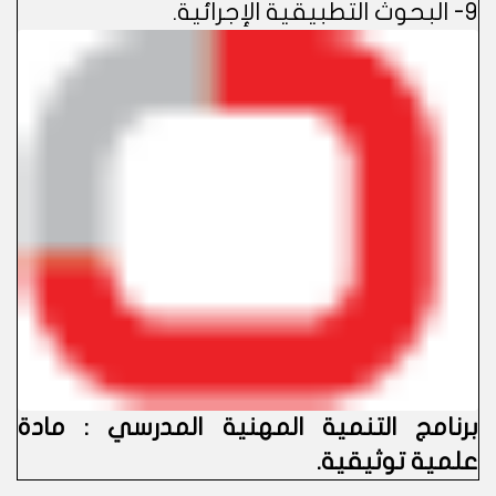
9- البحوث التطبيقية الإجرائية.
برنامج التنمية المهنية المدرسي : مادة
علمية توثيقية.