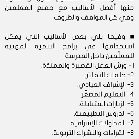
منها أفضل الأساليب مع جميع المعلمين
وفي كل المواقف والظروف.
■ وفيما يلي بعض الأساليب التي يمكن
استخدامها في برامج التنمية المهنية
للمعلّمين داخل المدرسة :
1- ورش العمل القصيرة والممتدّة.
2- حلقات النقاش.
3- الإشراف العيادي.
4- التعليم المصغّر.
5- الزيارات المتبادلة.
6- الدروس التطبيقية.
7- المداولات الإشرافية.
8- القراءات والنشرات التربوية.