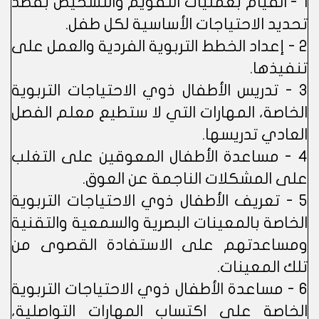
1 - القيام بعمليات التقويم والتشخيص بقصد
تحديد الاحتياجات الأساسية لكل طفل.
2 - إعداد الخطط التربوية الفردية والعمل على
تنفيذها.
3 - تدريس الأطفال ذوي الاحتياجات التربوية
الخاصة، المهارات التي لا ستطيع معلم الفصل
العادي تدريسها.
4 - مساعدة الأطفال المعوقين على التغلب
على المشكلات الناجمة عن العوق.
5 - تعريف الأطفال ذوي الاحتياجات التربوية
الخاصة بالمعينات البصرية والسمعية والتقنية
ومساعدتهم على الاستفادة القصوى من
تلك المعينات.
6 - مساعدة الأطفال ذوي الاحتياجات التربوية
الخاصة على اكتساب المهارات التواصلية،