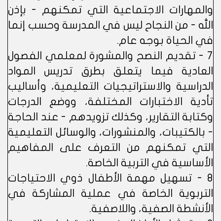
والمهارات الاجتماعية التي تمكنهم - بإذن
الله - من النجاح ليس في المدرسة وحسب إنما
في الحياة بوجه عام.
7 - تقديم النصح والمشورة لمعلمي الفصول
العادية فيما يتعلق بطرق تدريس المواد
الدراسية والاستراتيجيات التعليمية، وأساليب
تأدية الاختبارات المختلفة، ووضع الدرجات
وكتابة التقارير، وكذلك تزويدهم - عند الحاجة
- بالكتيبات، والمنشورات، والوسائل التعليمية
التي تمكنهم من التعرف على المفاهيم
الأساسية في التربية الخاصة.
8 - تسهيل مهمة الأطفال ذوي الاحتياجات
التربوية الخاصة في عملية المشاركة في
الأنشطة الصفية، واللاصفية.