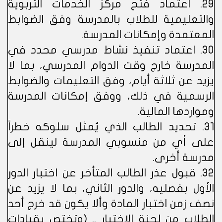
29. اعتماد فتح مركز الخدمات التربوية
والتعليمية للطلاب بالمدرسة وفق الضوابط
المعتمدة وإمكانات المدرسة.
30. اعتماد تنفيذ نشاط مدرسي محدد في
المدرسة خارج وقت الدوام المدرسي، بما لا
يزيد عن ثلاثة أيام، وفق التعليمات والضوابط
الرسمية في ذلك، ووفق إمكانات المدرسة
ومواردها المالية.
31. تحديد الطالب الذي يُمثل سلوكه خطراً
على أي من منسوبي المدرسة لينقل إلى
مدرسة أخرى.
32. قبول عذر الطالب المتأخر عن اختبار الدور
الأول بفصليه، والدور الثاني، بما لا يزيد عن
نصف زمن اختبار المادة وألا يكون قد خرج أحد
الطلاب من لجنة الاختبار .. (وتختص بقيادات