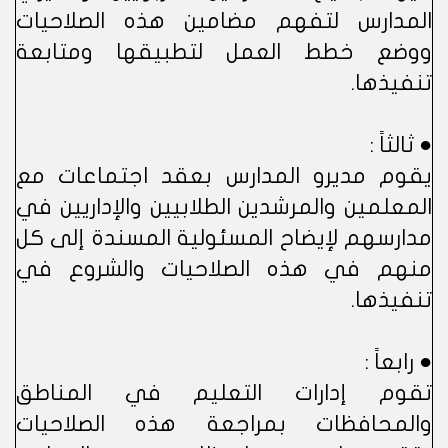
المدارس لتفهم مضامين هذه الصلاحيات
ووضع خطط العمل لتطبيقها ومتابعة
تنفيذها.
● ثالثاً :
يقوم مديرو المدارس بعقد اجتماعات مع
المعلمين والمرشدين الطلابيين والإداريين في
مدارسهم لإيضاح المسئولية المسندة إلى كل
منهم في هذه الصلاحيات والشروع في
تنفيذها.
● رابعاً :
تقوم إدارات التعليم في المناطق
والمحافظات بمراجعة هذه الصلاحيات