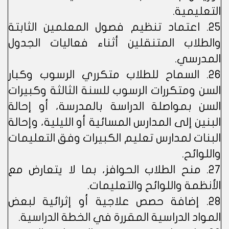
التعليمية.
25. اعتماد تنظيم فصول المعلمين الثابتة
والطلاب المتنقلين أثناء فعاليات الجدول
المدرسي.
26. السماح للطلاب متكرري الرسوب وكبار
السن ومتكررات الرسوب للسنة الثالثة وكبيرات
السن بمواصلة الدراسة بالمدرسة، أو إحالة
البنين إلى المدارس المسائية أو الليلية، وإحالة
البنات لمدارس تعليم الكبيرات وفق التعليمات
واللوائح.
27. منح الطلاب الحوافز، بما لا يتعارض مع
الأنظمة واللوائح والتعليمات.
28. إضافة حصص علاجية أو إثرائية لبعض
المواد الدراسية المقررة في الخطة الدراسية.