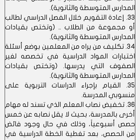
المدارس المتوسطة والثانوية).
33. إعادة التقويم خلال الفصل الدراسي لطالب
أو مجموعة من الطلاب .. (وتختص بقيادات
المدارس المتوسطة والثانوية).
34. تكليف من يراه من المعلمين بوضع أسئلة
اختبارات المواد الدراسية في تخصصه لغير
الصفوف التي يدرسها. (وتختص بقيادات
المدارس المتوسطة والثانوية).
35. القيام بإجراء الدراسات التربوية على
منسوبي المدرسة.
36. تخفيض نصاب المعلم الذي تسند له مهام
أخرى بالمدرسة، بحيث لا يقل نصابه عن خمس
حصص أسبوعياً، وذلك في حال وجود فائض
من الحصص، بعد تغطية الخطة الدراسية في