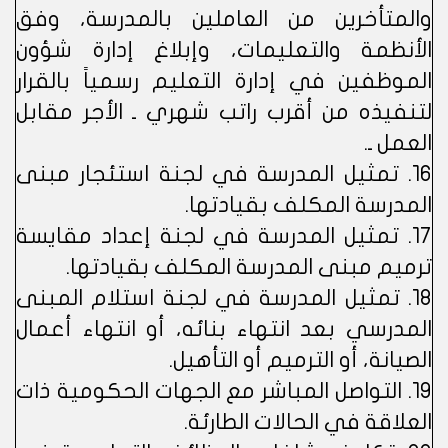
والمتأخرين من العاملين بالمدرسة، وفق
الأنظمة والتعليمات، وإبلاغ إدارة شؤون
الموظفين في إدارة التعليم رسمياً بالقرار
لتنفيذه من أقرب راتب شهري ـ الأجر مقابل
العمل ـ.
16. تمثيل المدرسة في لجنة استئجار مبنى
المدرسة المكلف بقيادتها.
17. تمثيل المدرسة في لجنة إعداد مقايسة
ترميم مبنى المدرسة المكلف بقيادتها.
18. تمثيل المدرسة في لجنة استلام المبنى
المدرسي بعد انتهاء بنائه، أو انتهاء أعمال
الصيانة، أو الترميم أو التأهيل.
19. التواصل المباشر مع الجهات الحكومية ذات
العلاقة في الحالات الطارئة.