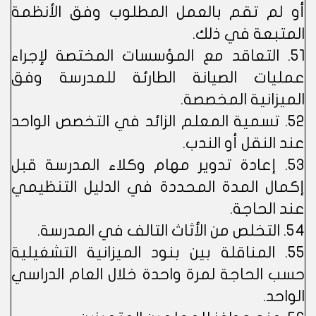
أو لم تقم بالعمل المطلوب وفق الأنظمة
المتبعة في ذلك.
51. التعاقد مع المؤسسات المختصة لإجراء
عمليات الصيانة الطارئة للمدرسة وفق
الميزانية المخصصة.
52. تسمية المعلم الزائد في التخصص الواحد
عند النقل أو الندب.
53. إعادة تدوير مهام وكلاء المدرسة قبل
إكمال المدة المحددة في الدليل التنظيمي
عند الحاجة.
54. التخلص من الأثاث التالف في المدرسة.
55. المناقلة بين بنود الميزانية التشغيلية
حسب الحاجة لمرة واحدة خلال العام الدراسي
الواحد.