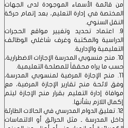
من قائمة الأسماء الموجودة لدى الجهات
المختصة في إدارة التعليم، بعد إتمام حركة
النقل السنوي.
9. اعتماد تحديد وتغيير مواقع الحجرات
الدراسية والمكتبة وغرف شاغلي الوظائف
التعليمية والإدارية.
10. منح منسوبي المدرسة الإجازات الاضطرارية،
حسب ما يراه محققاً للمصلحة التعليمية.
11. منح الإجازة المرضية لمنسوبي المدرسة،
وفق لائحة منح تقارير الإجازة المرضية، مع
موافاة إدارة التعليم بقرار منح الإجازة ليتم
إكمال اللازم بشأنها.
12. تعليق الدوام المدرسي في الحالات الطارئة
داخل المدرسة ـ مثل الحرائق أو الالتماسات