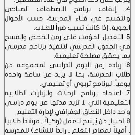
4. إيقاف برنامج الاصطفاف الصباحي
والتفسح في فناء المدرسة، حسب الأحوال
الجوية، إذا كانت تسبب ضرراً للطلاب.
5. التعديل المؤقت على زمن الحصص والفسح
في الجدول المدرسي لتنفيذ برنامج مدرسي
بما يحقق مصلحة تعليمية.
6. زيادة زمن اليوم الدراسي لمجموعة من
طلاب المدرسة، بما لا يزيد عن ساعة واحدة
يومياً، لبرنامج تربوي أو تعليمي.
7. اعتماد برنامج الرحلات والزيارات الطلابية
التعليمية التي لا تزيد مدتها عن يوم دراسي
واحد داخل النطاق الجغرافي لإدارة التعليم.
8. اختيار من يُرشح للعمل (وكيلاً ـ مرشداً طلابياً
ـ أميناً لمصادر التعلم ـ رائداً للنشاط) للمدرسة