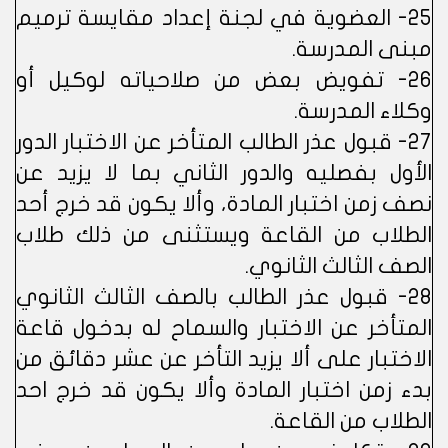
25- العضوية في لجنة إعداد مقايسة ترميم
مبنى المدرسة.
26- تفويض بعض من صلاحياته لوكيل أو
وكلاء المدرسة.
27- قبول عذر الطالب المتأخر عن الاختبار الدور
الأول بفصليه والدور الثاني بما لا يزيد عن
نصف زمن اختبار المادة، وألا يكون قد خرج أحد
الطلاب من القاعة ويستثنى من ذلك طلاب
الصف الثالث الثانوي.
28- قبول عذر الطالب بالصف الثالث الثانوي
المتأخر عن الاختبار والسماح له بدخول قاعة
الاختبار على ألا يزيد التأخر عن عشر دقائق من
بدء زمن اختبار المادة وألا يكون قد خرج احد
الطلاب من القاعة.