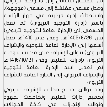
من التفتيش النسائي إلى (التوجيه التربوي)
وعدل مسمى مفتشة إلى مسمى (موجهة)،
واستحداث إدارة مركزية في جهاز الرئاسة
باسم (إدارة التوجيه التربوي) ثم تعدل
المسمى إلى (الإدارة العامة للتوجيه التربوي)
في 1405/8/26هـ، وفي عام 1410هـ تعدل
أسمها إلى (الإدارة العامة للتوجيه والإشراف
التربوي) تتولى الإشراف على مكاتب التوجيه
التربوي بإدارات التعليم، وفي 1416/10/21هـ
تم تعديل اسم الإدارة العامة للتوجيه
والإشراف التربوي إلى الإدارة العامة للإشراف
التربوي.
وقد توالى افتتاح مكاتب للإشراف التربوي
بجميع إدارات التعليم، وتضاعفت الجهود
وتوالت الإنجازات في كافة المجالات