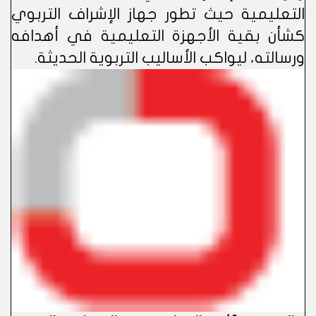
التعليمية حيث تطور جهاز الإشراف التربوي
كشأن بقية الأجهزة التعليمية في أهدافه
ورسالته، ليواكب الأساليب التربوية الحديثة.