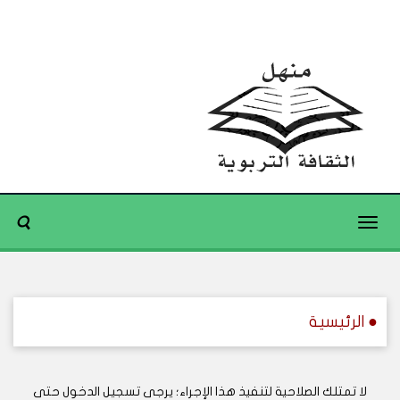
Toggle
navigation
● الرئيسية
لا تمتلك الصلاحية لتنفيذ هذا الإجراء؛ يرجى تسجيل الدخول حتى