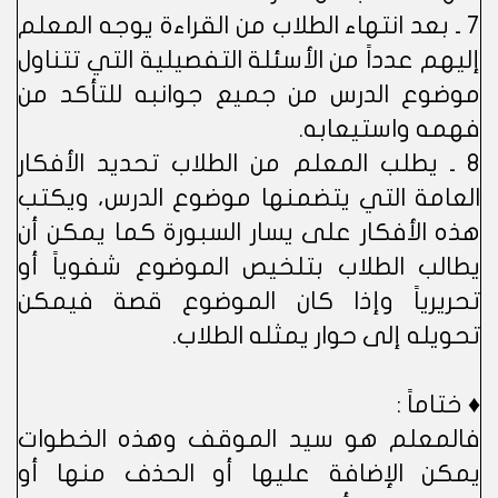
7 ـ بعد انتهاء الطلاب من القراءة يوجه المعلم
إليهم عدداً من الأسئلة التفصيلية التي تتناول
موضوع الدرس من جميع جوانبه للتأكد من
فهمه واستيعابه.
8 ـ يطلب المعلم من الطلاب تحديد الأفكار
العامة التي يتضمنها موضوع الدرس، ويكتب
هذه الأفكار على يسار السبورة كما يمكن أن
يطالب الطلاب بتلخيص الموضوع شفوياً أو
تحريرياً وإذا كان الموضوع قصة فيمكن
تحويله إلى حوار يمثله الطلاب.
♦ ختاماً :
فالمعلم هو سيد الموقف وهذه الخطوات
يمكن الإضافة عليها أو الحذف منها أو