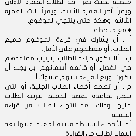
متصلة بحيث يقرأ أحد الطلاب الفقرة الأولى
ويقرأ آخر الفقرة الثانية، ويقرأ ثالث الفقرة
الثالثة.. وهكذا حتى ينتهي الموضوع.
♦ مع ملاحظة :
أ ـ أن يشارك في قراءة الموضوع جميع
الطلاب، أو معظمهم على الأقل.
ب ـ ألا تكون قراءة الطلاب بترتيب مقاعدهم
في الفصل، أو قائمة أسمائهم، بل يجب أن
يكون توزيع القراءة بينهم عشوائياً.
ج ـ أن تصحح أخطاء الطلاب الجلية، أو التي
تتصل بقاعدة يقصد المعلم تدريب الطلاب
عليها وذلك بعد انتهاء الطالب من قراءة
الجملة.
أما الأخطاء البسيطة فينبه المعلم عليها بعد
انتهاء الطالب من القراءة.