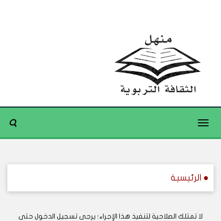
Toggle
navigation
● الرئيسية
لا تمتلك الصلاحية لتنفيذ هذا الإجراء؛ يرجى تسجيل الدخول حتى