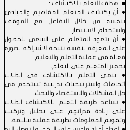
■ أهداف التعلم بالاكتشاف :
● أن يكتشف المتعلم المفاهيم والمبادئ
بنفسه من خلال التفاعل مع الموقف
واستخدام الاستبصار.
● أن يتعود المتعلم على السعي للحصول
على المعرفة بنفسه نتيجة لاشتراكه بصوره
فعالة في عملية التعلم والتعليم.
تحفيز المتعلم على التعلم.
● ينمى التعلم بالاكتشاف في الطلاب
اتجاهات واستراتيجيات تدريبية تستخدم في
حل المشكلات والاستقصاء والبحث.
● تساعد طريقة التعلم بالاكتشاف الطلاب
على زيادة قدراتهم على تحليل وتركيب
وتقويم المعلومات بطريقة عقلية سليمة.
● إعداد أفراد قادرين على النقد لما توصل إليه