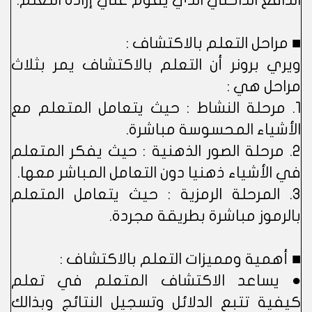
الدافع الداخلي الذي يقوم علي إرادة التعلم.
■ مراحل التعلم بالاكتشاف :
ويري برونر أن التعلم بالاكتشاف يمر بثلاث
مراحل هي :
1. مرحلة النشاط : حيث يتعامل المتعلم مع
الأشياء المحسوسة مباشرة.
2. مرحلة الصور الذهنية : حيث يفكر المتعلم
في الأشياء ذهنيا دون التعامل المباشر معها.
3. المرحلة الرمزية : حيث يتعامل المتعلم
بالرموز مباشرة بطريقة مجردة.
■ أهمية ومميزات التعلم بالاكتشاف :
● يساعد الاكتشاف المتعلم في تعلم
كيفية تتبع الدلائل وتسجيل النتائج وبذالك