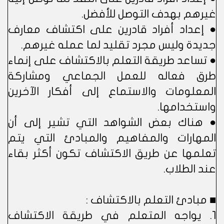
غيرهم بهدف التوصل للأفضل.
● إعداد أفراد قادرين على اكتشاف معارف
جديدة وليس مجرد تقليد لما عمله غيرهم.
● تساعد طريقة التعلم بالاكتشاف على إنماء
طرق فعاله للعمل الجماعي ومشاركة
المعلومات والاستماع إلى أفكار الآخرين
واستخدامها.
● هناك بعض الشواهد التي تشير إلى أن
المهارات والمفاهيم والمبادئ التي يتم
تعلمها عن طريق الاكتشاف تكون أكثر بقاء
عند الطلاب.
■ مبادئ التعلم بالاكتشاف :
1. يواجه المتعلم في طريقة الاكتشاف