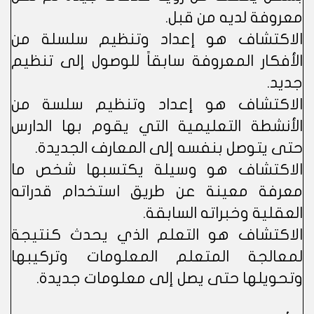
معروفة لديه من قبل.
الاكتشاف هو إعداد وتنظيم سلسلة من
الأفكار المعروفة سابقاً للوصول إلى تنظيم
جديد.
الاكتشاف هو إعداد وتنظيم سلسة من
الأنشطة التعليمية التي يقوم بها الدارس
حتى يتوصل بنفسه إلى المعارف الجديدة.
الاكتشاف هو وسيلة يكتسبها شخص ما
معرفة معينة عن طريق استخدام قدراته
العقلية وخبراته السابقة.
الاكتشاف هو التعلم الذي يحدث كنتيجة
لمعالجة المتعلم المعلومات وتركيبها
وتحويلها حتى يصل إلى معلومات جديدة.