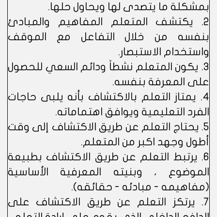
بمشكلة ما يتصدى لها ويحاول حلها.
2. يكتشف المتعلم المفاهيم والمبادئ
بنفسه من خلال التفاعل مع الموقف
واستخدام الاستبصار.
3. يكون المتعلم نشطاً ودائم السعي للحصول
على المعرفة بنفسه.
4. يمتاز التعلم بالاكتشاف بأنه يلبى حاجات
الفرد التعليمية ويوافق اهتماماته.
5. يحتاج التعلم عن طريق الاكتشاف إلى وقت
أطول وجهد اكبر من المتعلم.
6. يرتبط التعلم عن طريق الاكتشاف بطبيعة
الموضوع ، وبنيته المعرفية الأساسية
(مفاهيمه - مبادئه - حقائقه).
7. يرتكز التعلم عن طريق الاكتشاف على