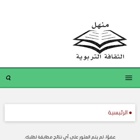
Toggle
navigation
● الرئيسية
عفوًا، لم يتم العثور على أي نتائج مطابقة لطلبك.