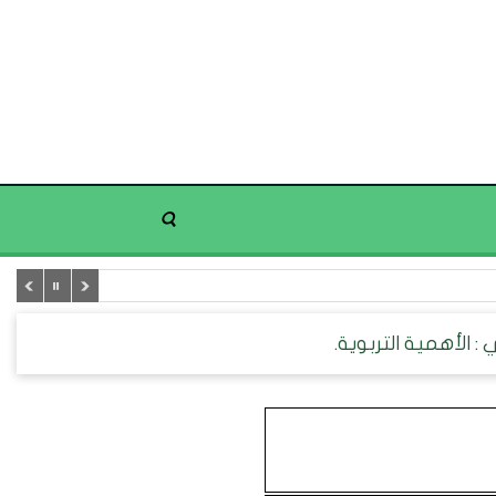
 الأهمية التربوية.