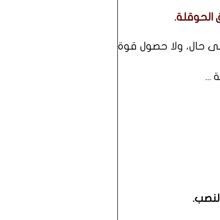
إلى حال، ولا حصول قوة
...